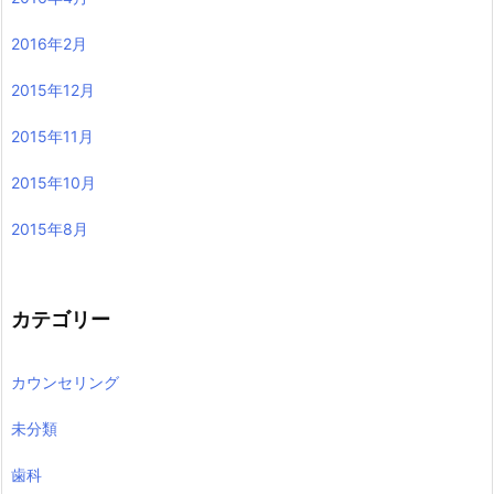
2016年2月
2015年12月
2015年11月
2015年10月
2015年8月
カテゴリー
カウンセリング
未分類
歯科