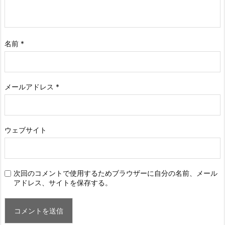
名前
*
メールアドレス
*
ウェブサイト
次回のコメントで使用するためブラウザーに自分の名前、メール
アドレス、サイトを保存する。