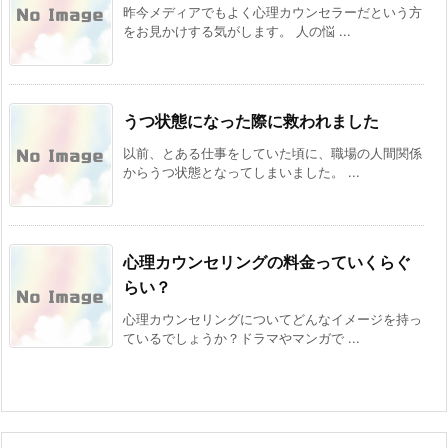
昨今メディアでもよく心理カウンセラーだという方
をお見かけする気がします。 人の悩 ...
うつ状態になった際に救われました
以前、とある仕事をしていた頃に、職場の人間関係
からうつ状態となってしまいました。 ...
心理カウンセリングの料金っていくらぐ
らい？
心理カウンセリングについてどんなイメージを持っ
ているでしょうか？ドラマやマンガで ...