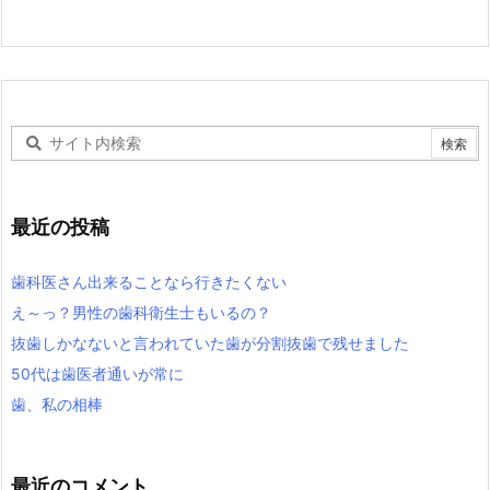
最近の投稿
歯科医さん出来ることなら行きたくない
え～っ？男性の歯科衛生士もいるの？
抜歯しかなないと言われていた歯が分割抜歯で残せました
50代は歯医者通いが常に
歯、私の相棒
最近のコメント