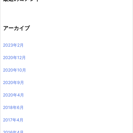
アーカイブ
2023年2月
2020年12月
2020年10月
2020年9月
2020年4月
2018年6月
2017年4月
2016年4月