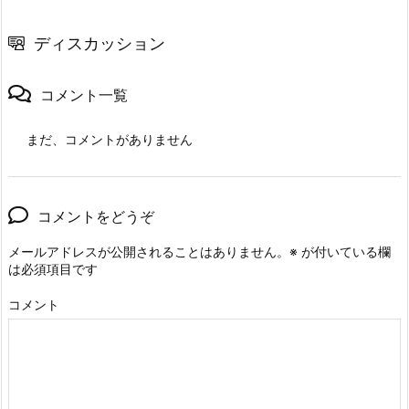
ディスカッション
コメント一覧
まだ、コメントがありません
コメントをどうぞ
メールアドレスが公開されることはありません。
※
が付いている欄
は必須項目です
コメント