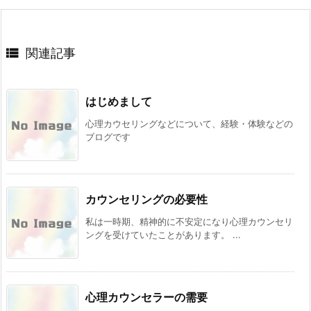

関連記事
はじめまして
心理カウセリングなどについて、経験・体験などの
ブログです
カウンセリングの必要性
私は一時期、精神的に不安定になり心理カウンセリ
ングを受けていたことがあります。 ...
心理カウンセラーの需要