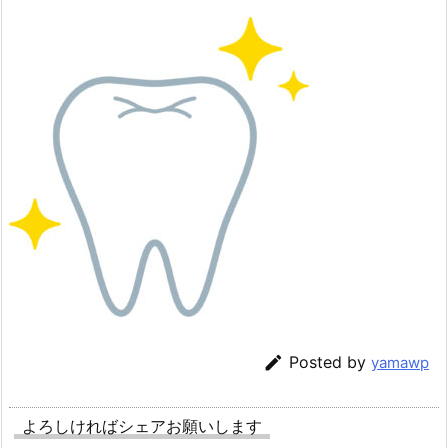

Posted by
yamawp
よろしければシェアお願いします